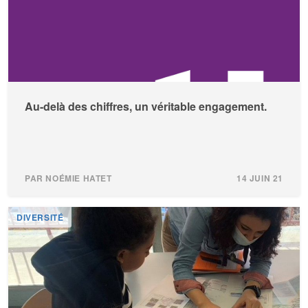
Au-delà des chiffres, un véritable engagement.
PAR NOÉMIE HATET
14 JUIN 21
DIVERSITÉ