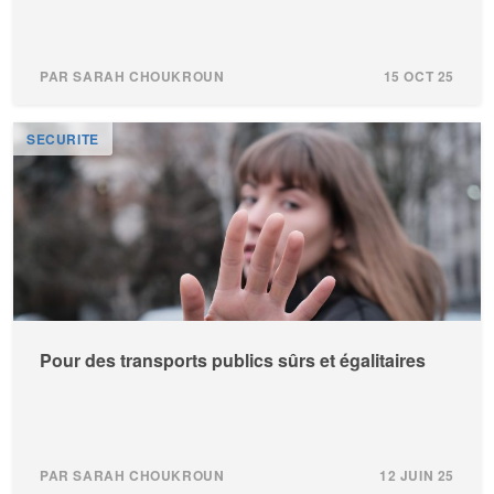
PAR SARAH CHOUKROUN
15 OCT 25
SECURITE
Pour des transports publics sûrs et égalitaires
PAR SARAH CHOUKROUN
12 JUIN 25