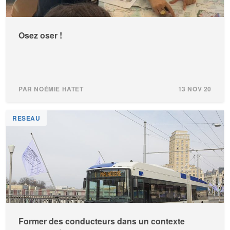
Osez oser !
PAR NOÉMIE HATET
13 NOV 20
RESEAU
Former des conducteurs dans un contexte