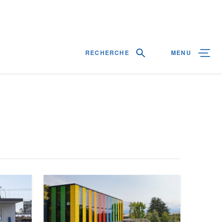
RECHERCHE
MENU