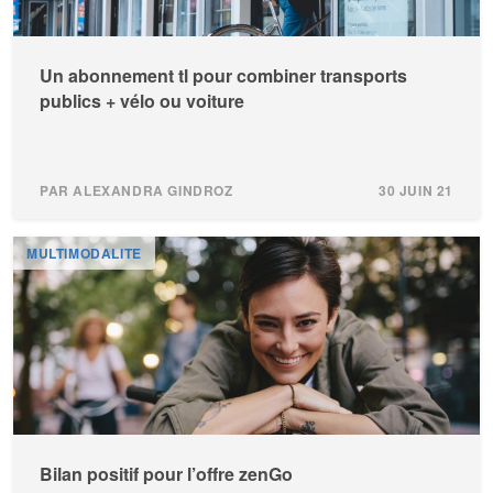
Un abonnement tl pour combiner transports
publics + vélo ou voiture
PAR ALEXANDRA GINDROZ
30 JUIN 21
MULTIMODALITE
Bilan positif pour l’offre zenGo