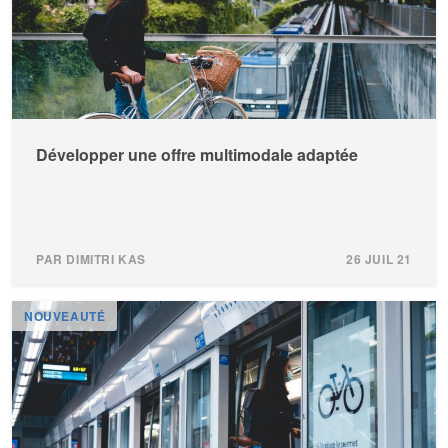
Développer une offre multimodale adaptée
PAR DIMITRI KAS
26 JUIL 21
NOUVEAUTÉ