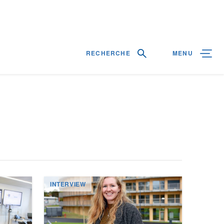
RECHERCHE
MENU
INTERVIEW