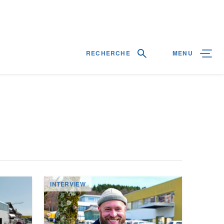
RECHERCHE
MENU
INTERVIEW