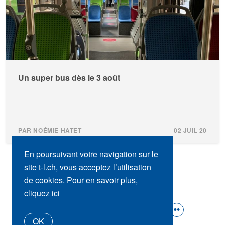
Un super bus dès le 3 août
PAR NOÉMIE HATET
02 JUIL 20
En poursuivant votre navigation sur le
site t-l.ch, vous acceptez l’utilisation
de cookies. Pour en savoir plus,
cliquez ici
SUIVEZ-NOUS :
OK