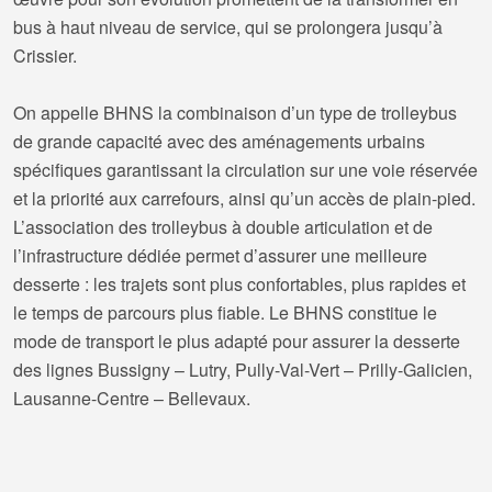
bus à haut niveau de service, qui se prolongera jusqu’à
Crissier.
On appelle BHNS la combinaison d’un type de trolleybus
de grande capacité avec des aménagements urbains
spécifiques garantissant la circulation sur une voie réservée
et la priorité aux carrefours, ainsi qu’un accès de plain-pied.
L’association des trolleybus à double articulation et de
l’infrastructure dédiée permet d’assurer une meilleure
desserte : les trajets sont plus confortables, plus rapides et
le temps de parcours plus fiable. Le BHNS constitue le
mode de transport le plus adapté pour assurer la desserte
des lignes Bussigny – Lutry, Pully-Val-Vert – Prilly-Galicien,
Lausanne-Centre – Bellevaux.