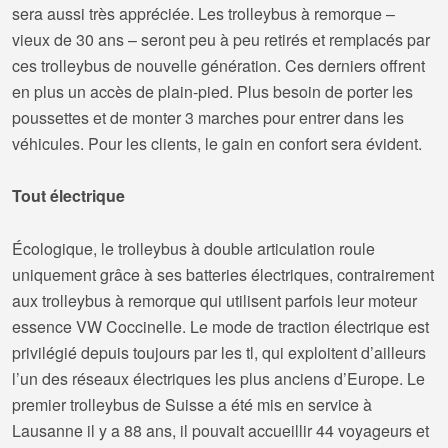
sera aussi très appréciée. Les trolleybus à remorque –
vieux de 30 ans – seront peu à peu retirés et remplacés par
ces trolleybus de nouvelle génération. Ces derniers offrent
en plus un accès de plain-pied. Plus besoin de porter les
poussettes et de monter 3 marches pour entrer dans les
véhicules. Pour les clients, le gain en confort sera évident.
Tout électrique
Écologique, le trolleybus à double articulation roule
uniquement grâce à ses batteries électriques, contrairement
aux trolleybus à remorque qui utilisent parfois leur moteur
essence VW Coccinelle. Le mode de traction électrique est
privilégié depuis toujours par les tl, qui exploitent d’ailleurs
l’un des réseaux électriques les plus anciens d’Europe. Le
premier trolleybus de Suisse a été mis en service à
Lausanne il y a 88 ans, il pouvait accueillir 44 voyageurs et