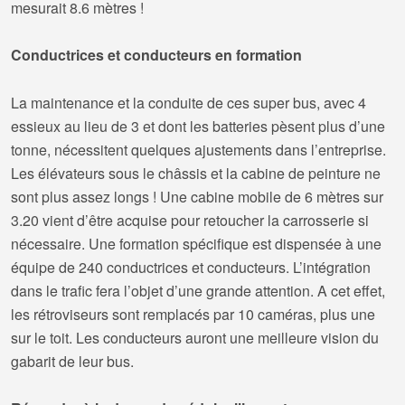
mesurait 8.6 mètres !
Conductrices et conducteurs en formation
La maintenance et la conduite de ces super bus, avec 4
essieux au lieu de 3 et dont les batteries pèsent plus d’une
tonne, nécessitent quelques ajustements dans l’entreprise.
Les élévateurs sous le châssis et la cabine de peinture ne
sont plus assez longs ! Une cabine mobile de 6 mètres sur
3.20 vient d’être acquise pour retoucher la carrosserie si
nécessaire. Une formation spécifique est dispensée à une
équipe de 240 conductrices et conducteurs. L’intégration
dans le trafic fera l’objet d’une grande attention. A cet effet,
les rétroviseurs sont remplacés par 10 caméras, plus une
sur le toit. Les conducteurs auront une meilleure vision du
gabarit de leur bus.