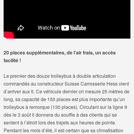
20 places supplémentaires, de l’air frais, un accès
facilité !
Le premier des douze trolleybus à double articulation
commandés au constructeur Suisse Carrosserie Hess vient
d’arriver aux tl. Ce véhicule dernier cri mesure 25 mètres de
long, sa capacité de 150 places est plus importante qu’un
trolleybus à remorque (130 places). Circulant sur la ligne 9
dès le 3 août il donnera du souffle à des clients qui se
sentent à l’étroit lors des trajets aux heures de pointe.
Pendant les mois d’été, il est certain que sa climatisation