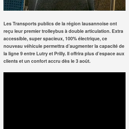
Les Transports publics de la région lausannoise ont
reçu leur premier trolleybus à double articulation. Extra
accessible, super spacieux, 100% électrique, ce
nouveau véhicule permettra d’augmenter la capacité de
la ligne 9 entre Lutry et Prilly. Il offrira plus d’espace aux
clients et un confort accru dès le 3 août.