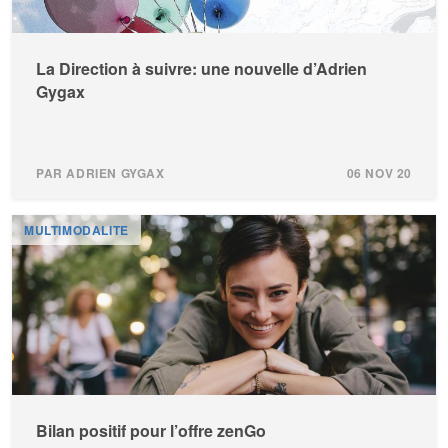
La Direction à suivre: une nouvelle d’Adrien
Gygax
PAR ADRIEN GYGAX
06 NOV 20
MULTIMODALITE
Bilan positif pour l’offre zenGo