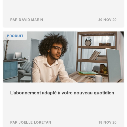
PAR DAVID MARIN
30 NOV 20
PRODUIT
L’abonnement adapté à votre nouveau quotidien
PAR JOELLE LORETAN
18 NOV 20