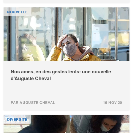
NOUVELLE
Nos âmes, en des gestes lents: une nouvelle
d’Auguste Cheval
PAR AUGUSTE CHEVAL
16 NOV 20
DIVERSITÉ