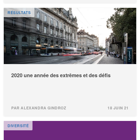
RÉSULTATS
2020 une année des extrêmes et des défis
PAR ALEXANDRA GINDROZ
18 JUIN 21
DIVERSITÉ