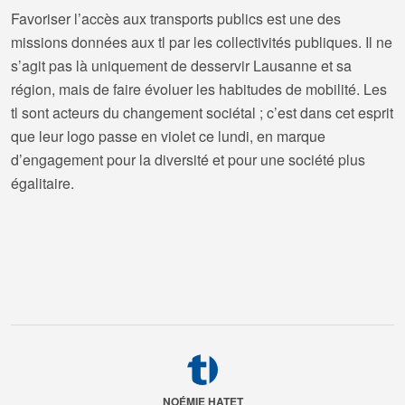
Favoriser l’accès aux transports publics est une des
missions données aux tl par les collectivités publiques. Il ne
s’agit pas là uniquement de desservir Lausanne et sa
région, mais de faire évoluer les habitudes de mobilité. Les
tl sont acteurs du changement sociétal ; c’est dans cet esprit
que leur logo passe en violet ce lundi, en marque
d’engagement pour la diversité et pour une société plus
égalitaire.
NOÉMIE HATET