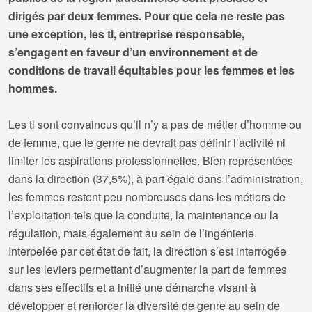
dirigés par deux femmes. Pour que cela ne reste pas
une exception, les tl, entreprise responsable,
s’engagent en faveur d’un environnement et de
conditions de travail équitables pour les femmes et les
hommes.
Les tl sont convaincus qu’il n’y a pas de métier d’homme ou
de femme, que le genre ne devrait pas définir l’activité ni
limiter les aspirations professionnelles. Bien représentées
dans la direction (37,5%), à part égale dans l’administration,
les femmes restent peu nombreuses dans les métiers de
l’exploitation tels que la conduite, la maintenance ou la
régulation, mais également au sein de l’ingénierie.
Interpelée par cet état de fait, la direction s’est interrogée
sur les leviers permettant d’augmenter la part de femmes
dans ses effectifs et a initié une démarche visant à
développer et renforcer la diversité de genre au sein de