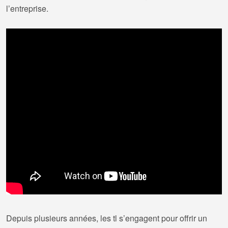
l’entreprise.
Depuis plusieurs années, les tl s’engagent pour offrir un