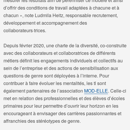
mesurer les résultats afin de pérenniser ce modèle et ainsi
d’offrir des conditions de travail adaptées à chacune et à
chacun », note Ludmila Heitz, responsable recrutement,
développement et accompagnement des
collaborateurs·trices.
Depuis février 2020, une charte de la diversité, co-construite
avec des collaborateurs et collaboratrices de différents
métiers définit les engagements individuels et collectifs au
sein de l’entreprise et des actions de sensibilisation aux
questions de genre sont déployées à l’interne. Pour
contribuer à faire évoluer les mentalités, les tl sont
également partenaires de l’association
MOD-ELLE
. Celle-ci
met en relation des professionnelles et des élèves d’écoles
primaires pour leur permettre d’ouvrir leur horizon en les
encourageant à envisager des carrières passionnantes et
affranchies des stéréotypes de genre.