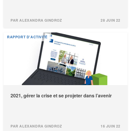
PAR ALEXANDRA GINDROZ
28 JUIN 22
RAPPORT D'ACTIVITÉ
2021, gérer la crise et se projeter dans l’avenir
PAR ALEXANDRA GINDROZ
16 JUIN 22