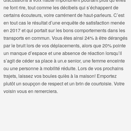
ne font rire, tout comme les décibels qui s’échappent de
certains écouteurs, voire carrément de haut-parleurs. C’est
en tout cas le résultat d’une enquête de satisfaction menée
en 2017 et qui portait sur les bons comportements dans les
transports en commun. Vous êtes ainsi 24% à être dérangés
par le bruit lors de vos déplacements, alors que 20% pointe
un manque d’espace et une absence de réaction lorsqu’il
s’agit de céder sa place à un.e senior, une femme enceinte
ou une personne à mobilité réduite. Lors de vos prochains
trajets, laissez vos boules quiès à la maison! Emportez
plutôt un soupçon de respect et un brin de courtoisie. Votre
voisin vous en remerciera.