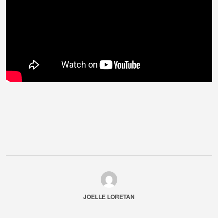
JOELLE LORETAN