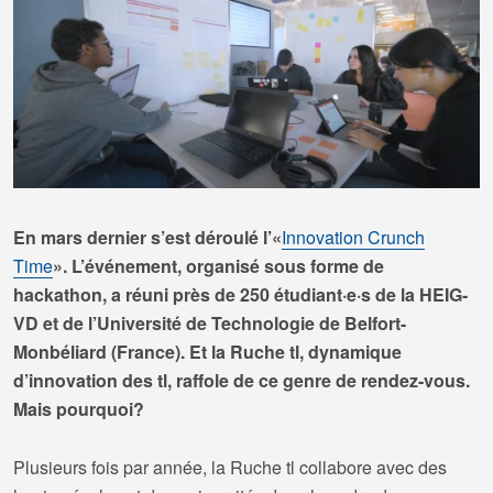
En mars dernier s’est déroulé l’«
Innovation Crunch
Time
». L’événement, organisé sous forme de
hackathon, a réuni près de 250 étudiant·e·s de la HEIG-
VD et de l’Université de Technologie de Belfort-
Monbéliard (France). Et la Ruche tl, dynamique
d’innovation des tl, raffole de ce genre de rendez-vous.
Mais pourquoi?
Plusieurs fois par année, la Ruche tl collabore avec des