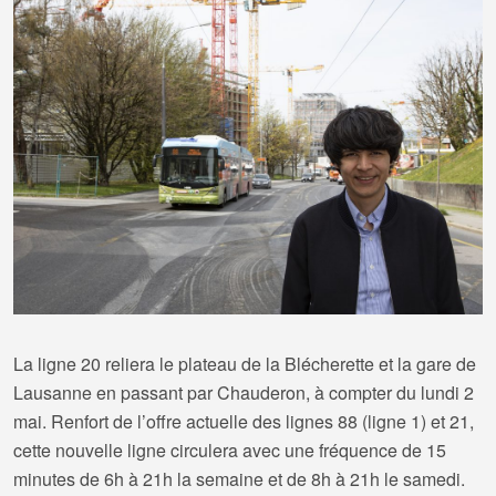
La ligne 20 reliera le plateau de la Blécherette et la gare de
Lausanne en passant par Chauderon, à compter du lundi 2
mai. Renfort de l’offre actuelle des lignes 88 (ligne 1) et 21,
cette nouvelle ligne circulera avec une fréquence de 15
minutes de 6h à 21h la semaine et de 8h à 21h le samedi.