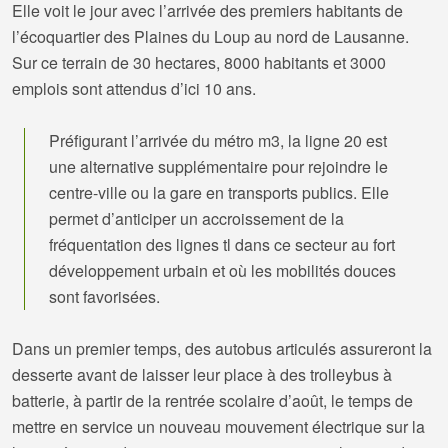
Elle voit le jour avec l’arrivée des premiers habitants de
l’écoquartier des Plaines du Loup au nord de Lausanne.
Sur ce terrain de 30 hectares, 8000 habitants et 3000
emplois sont attendus d’ici 10 ans.
Préfigurant l’arrivée du métro m3, la ligne 20 est
une alternative supplémentaire pour rejoindre le
centre-ville ou la gare en transports publics. Elle
permet d’anticiper un accroissement de la
fréquentation des lignes tl dans ce secteur au fort
développement urbain et où les mobilités douces
sont favorisées.
Dans un premier temps, des autobus articulés assureront la
desserte avant de laisser leur place à des trolleybus à
batterie, à partir de la rentrée scolaire d’août, le temps de
mettre en service un nouveau mouvement électrique sur la