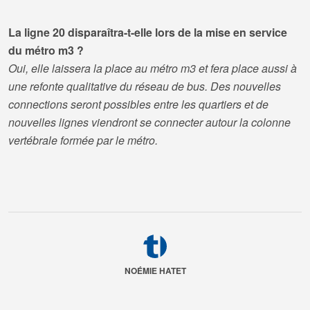
La ligne 20 disparaîtra-t-elle lors de la mise en service
du métro m3 ?
Oui, elle laissera la place au métro m3 et fera place aussi à
une refonte qualitative du réseau de bus. Des nouvelles
connections seront possibles entre les quartiers et de
nouvelles lignes viendront se connecter autour la colonne
vertébrale formée par le métro.
NOÉMIE HATET