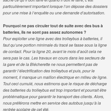
particulièrement important lorsque l’on dépose des dossiers
pour une mise à l’enquête ou une demande d’autorisation.
Pourquoi ne pas circuler tout de suite avec des bus à
batteries, ils ne sont pas assez autonomes ?
Pour exploiter une ligne avec des trolleybus à batteries, il
faut qu’une portion minimale du tracé se fasse sous la ligne
de contact. Pour la ligne 20, avant le mois d’août cela ne
sera pas le cas. Les travaux en cours dans les secteurs de
la gare et de la Blécherette ne nous permettent pas de
garantir l’électrification des trolleybus et puis, pour le
moment, il manque un maillon électrique en milieu de ligne.
Tout ceci cumulé, nous estimons que le risque de décharge
des batteries du trolleybus est trop important et pourrait être
problématique pour garantir le transport des clients. Alors,
nous préférons mettre en service des autobus jusqu’à la
rentrée scolaire de cet été.