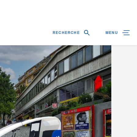
RECHERCHE
MENU