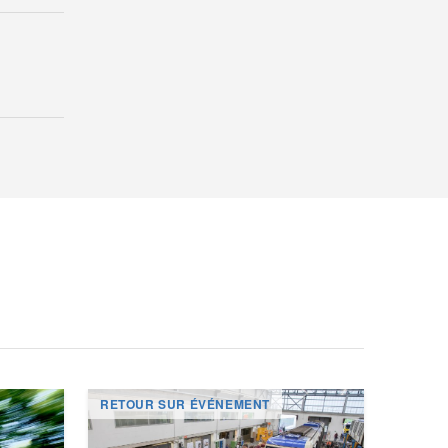
RETOUR SUR ÉVÉNEMENT