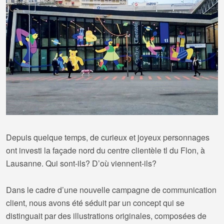
Depuis quelque temps, de curieux et joyeux personnages
ont investi la façade nord du centre clientèle tl du Flon, à
Lausanne. Qui sont-ils? D’où viennent-ils?
Dans le cadre d’une nouvelle campagne de communication
client, nous avons été séduit par un concept qui se
distinguait par des illustrations originales, composées de