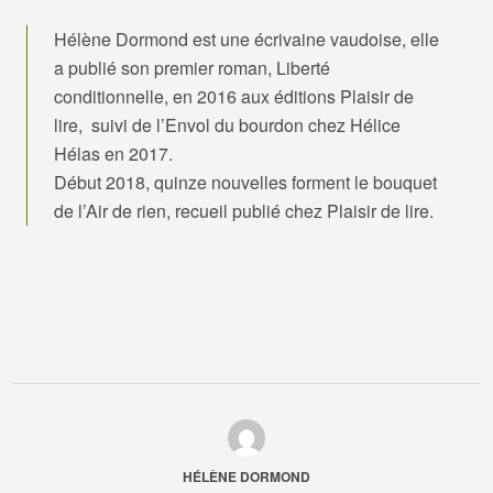
Hélène Dormond est une écrivaine vaudoise, elle
a publié son premier roman, Liberté
conditionnelle, en 2016 aux éditions Plaisir de
lire, suivi de l’Envol du bourdon chez Hélice
Hélas en 2017.
Début 2018, quinze nouvelles forment le bouquet
de l’Air de rien, recueil publié chez Plaisir de lire.
HÉLÈNE DORMOND