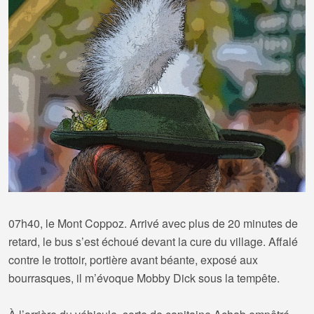
07h40, le Mont Coppoz. Arrivé avec plus de 20 minutes de
retard, le bus s’est échoué devant la cure du village. Affalé
contre le trottoir, portière avant béante, exposé aux
bourrasques, il m’évoque Mobby Dick sous la tempête.