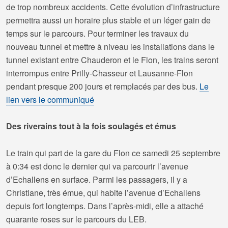
de trop nombreux accidents. Cette évolution d’infrastructure
permettra aussi un horaire plus stable et un léger gain de
temps sur le parcours. Pour terminer les travaux du
nouveau tunnel et mettre à niveau les installations dans le
tunnel existant entre Chauderon et le Flon, les trains seront
interrompus entre Prilly-Chasseur et Lausanne-Flon
pendant presque 200 jours et remplacés par des bus.
Le
lien vers le communiqué
Des riverains tout à la fois soulagés et émus
Le train qui part de la gare du Flon ce samedi 25 septembre
à 0:34 est donc le dernier qui va parcourir l’avenue
d’Echallens en surface. Parmi les passagers, il y a
Christiane, très émue, qui habite l’avenue d’Echallens
depuis fort longtemps. Dans l’après-midi, elle a attaché
quarante roses sur le parcours du LEB.