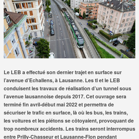
Le LEB a effectué son dernier trajet en surface sur
l’avenue d’Echallens, à Lausanne. Les tl et le LEB
conduisent les travaux de réalisation d’un tunnel sous
l’avenue lausannoise depuis 2017. Cet ouvrage sera
terminé fin avril-début mai 2022 et permettra de
sécuriser le trafic en surface, là où les bus, les trains,
les voitures et les piétons se côtoyaient, provoquant de
trop nombreux accidents. Les trains seront interrompus
entre Prilly-Chasseur et Lausanne-Flon pendant