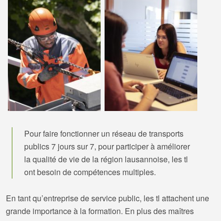
Pour faire fonctionner un réseau de transports
publics 7 jours sur 7, pour participer à améliorer
la qualité de vie de la région lausannoise, les tl
ont besoin de compétences multiples.
En tant qu’entreprise de service public, les tl attachent une
grande importance à la formation. En plus des maîtres