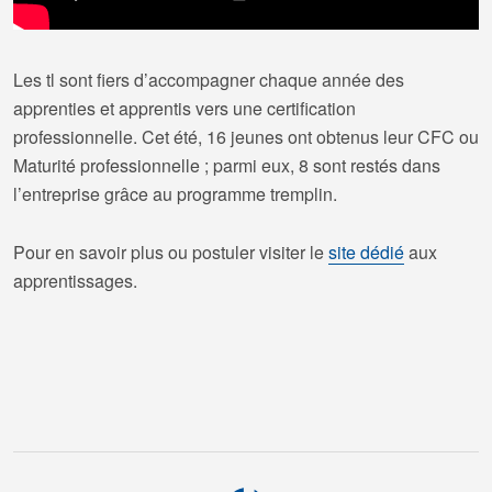
Les tl sont fiers d’accompagner chaque année des
apprenties et apprentis vers une certification
professionnelle. Cet été, 16 jeunes ont obtenus leur CFC ou
Maturité professionnelle ; parmi eux, 8 sont restés dans
l’entreprise grâce au programme tremplin.
Pour en savoir plus ou postuler visiter le
site dédié
aux
apprentissages.