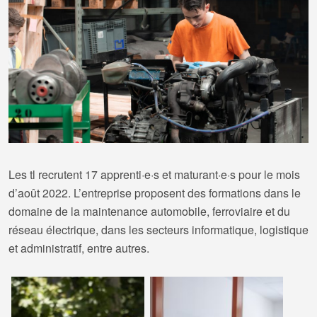
Les tl recrutent 17 apprenti·e·s et maturant·e·s pour le mois
d’août 2022. L’entreprise proposent des formations dans le
domaine de la maintenance automobile, ferroviaire et du
réseau électrique, dans les secteurs informatique, logistique
et administratif, entre autres.