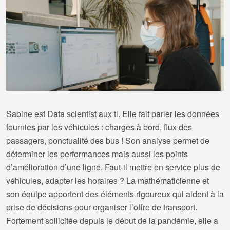
Sabine est Data scientist aux tl. Elle fait parler les données
fournies par les véhicules : charges à bord, flux des
passagers, ponctualité des bus ! Son analyse permet de
déterminer les performances mais aussi les points
d’amélioration d’une ligne. Faut-il mettre en service plus de
véhicules, adapter les horaires ? La mathématicienne et
son équipe apportent des éléments rigoureux qui aident à la
prise de décisions pour organiser l’offre de transport.
Fortement sollicitée depuis le début de la pandémie, elle a