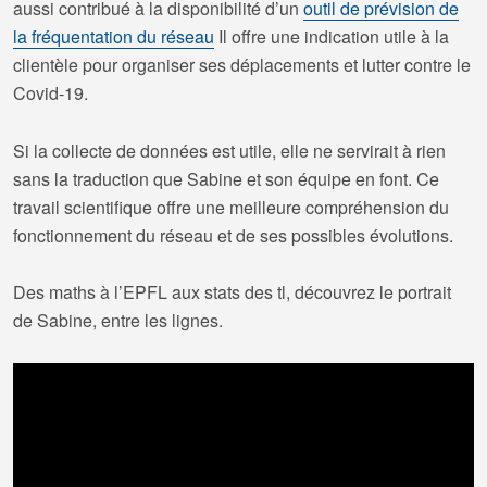
aussi contribué à la disponibilité d’un
outil de prévision de
la fréquentation du réseau
Il offre une indication utile à la
clientèle pour organiser ses déplacements et lutter contre le
Covid-19.
Si la collecte de données est utile, elle ne servirait à rien
sans la traduction que Sabine et son équipe en font. Ce
travail scientifique offre une meilleure compréhension du
fonctionnement du réseau et de ses possibles évolutions.
Des maths à l’EPFL aux stats des tl, découvrez le portrait
de Sabine, entre les lignes.