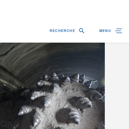
RECHERCHE
MENU