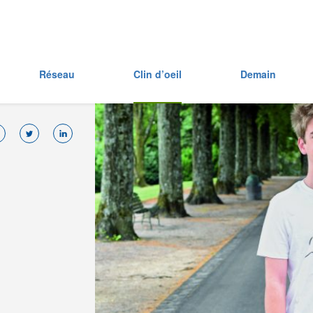
Réseau
Clin d’oeil
Demain