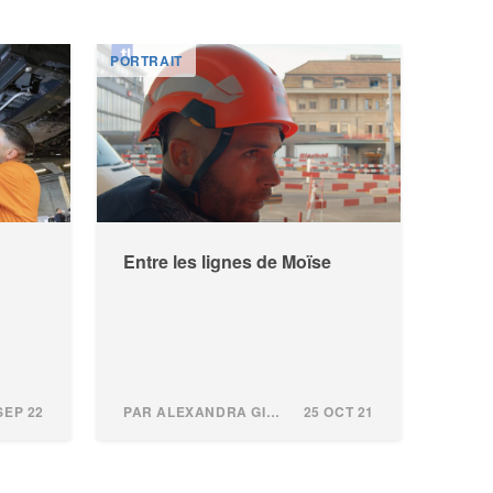
PORTRAIT
Entre les lignes de Moïse
SEP 22
PAR ALEXANDRA GINDROZ
25 OCT 21