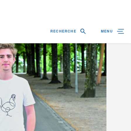
RECHERCHE
MENU