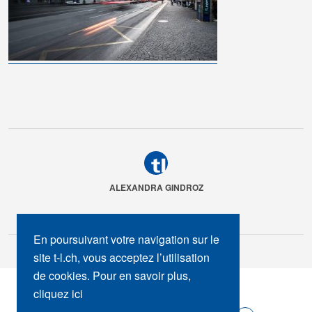
ALEXANDRA GINDROZ
En poursuivant votre navigation sur le
site t-l.ch, vous acceptez l’utilisation
de cookies. Pour en savoir plus,
SUIVEZ-NOUS :
cliquez ici