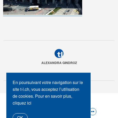
ALEXANDRA GINDROZ
En poursuivant votre navigation sur le
site t-l.ch, vous acceptez l’utilisation
de cookies. Pour en savoir plus,
SUIVEZ-NOUS :
cliquez ici
OK