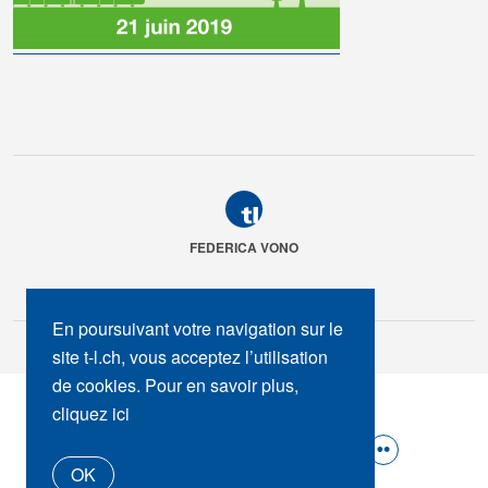
FEDERICA VONO
En poursuivant votre navigation sur le
site t-l.ch, vous acceptez l’utilisation
de cookies. Pour en savoir plus,
SUIVEZ-NOUS :
cliquez ici
OK