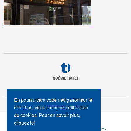
NOÉMIE HATET
En poursuivant votre navigation sur le
site t-l.ch, vous acceptez l’utilisation
de cookies. Pour en savoir plus,
SUIVEZ-NOUS :
cliquez ici