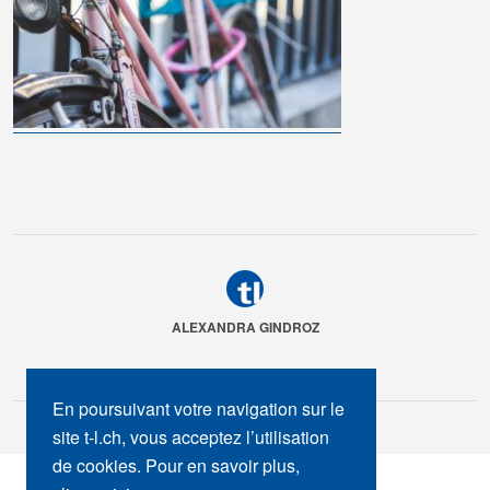
ALEXANDRA GINDROZ
En poursuivant votre navigation sur le
site t-l.ch, vous acceptez l’utilisation
de cookies. Pour en savoir plus,