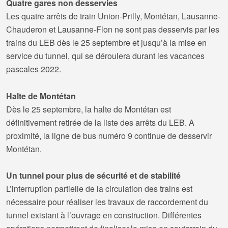
Quatre gares non desservies
Les quatre arrêts de train Union-Prilly, Montétan, Lausanne-
Chauderon et Lausanne-Flon ne sont pas desservis par les
trains du LEB dès le 25 septembre et jusqu’à la mise en
service du tunnel, qui se déroulera durant les vacances
pascales 2022.
Halte de Montétan
Dès le 25 septembre, la halte de Montétan est
définitivement retirée de la liste des arrêts du LEB. A
proximité, la ligne de bus numéro 9 continue de desservir
Montétan.
Un tunnel pour plus de sécurité et de stabilité
L’interruption partielle de la circulation des trains est
nécessaire pour réaliser les travaux de raccordement du
tunnel existant à l’ouvrage en construction. Différentes