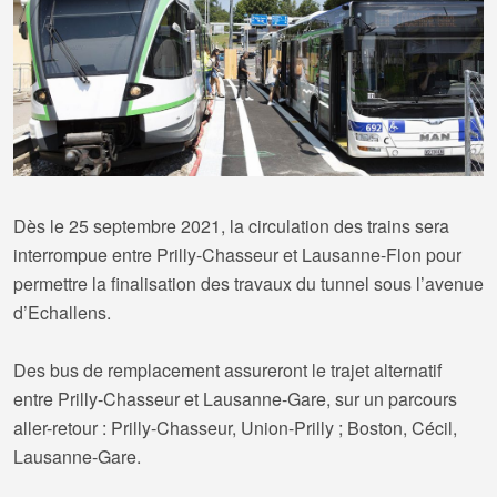
Dès le 25 septembre 2021, la circulation des trains sera
interrompue entre Prilly-Chasseur et Lausanne-Flon pour
permettre la finalisation des travaux du tunnel sous l’avenue
d’Echallens.
Des bus de remplacement assureront le trajet alternatif
entre Prilly-Chasseur et Lausanne-Gare, sur un parcours
aller-retour : Prilly-Chasseur, Union-Prilly ; Boston, Cécil,
Lausanne-Gare.