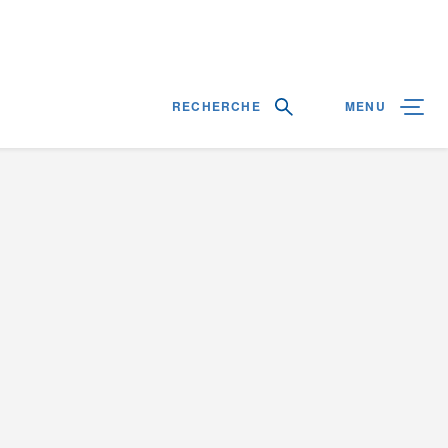
RECHERCHE
MENU