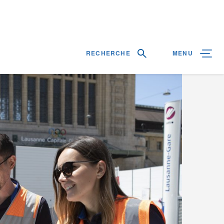
RECHERCHE
MENU