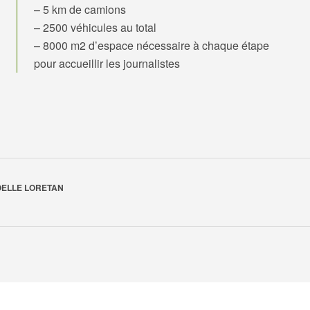
– 5 km de camions
– 2500 véhicules au total
– 8000 m2 d’espace nécessaire à chaque étape
pour accueillir les journalistes
OELLE LORETAN