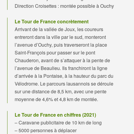
Direction Croisettes : montée possible à Ouchy
Le Tour de France concrètement
Arrivant de la vallée de Joux, les coureurs
entreront dans la ville par le sud, monteront
l’avenue d’Ouchy, puis traverseront la place
Saint-François pour passer sur le pont
Chauderon, avant de s’attaquer à la pente de
l’avenue de Beaulieu. Ils franchiront la ligne
d’arrivée à la Pontaise, à la hauteur du parc du
Vélodrome. Le parcours lausannois se déroule
sur une distance de 8,5 km, avec une pente
moyenne de 4,6% et 4,8 km de montée.
Le Tour de France en chiffres (2021)
– Caravane publicitaire de 10 km de long
– 5000 personnes à déplacer