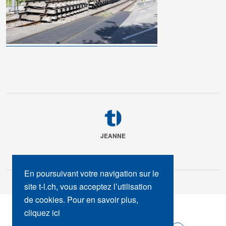
JEANNE
En poursuivant votre navigation sur le
site t-l.ch, vous acceptez l’utilisation
de cookies. Pour en savoir plus,
SUIVEZ-NOUS :
cliquez ici