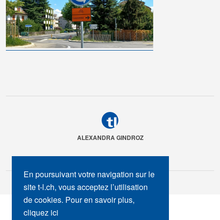
ALEXANDRA GINDROZ
En poursuivant votre navigation sur le
site t-l.ch, vous acceptez l’utilisation
de cookies. Pour en savoir plus,
SUIVEZ-NOUS :
cliquez ici