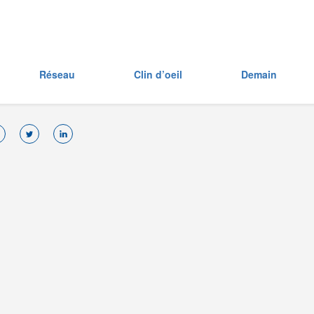
Réseau
Clin d’oeil
Demain