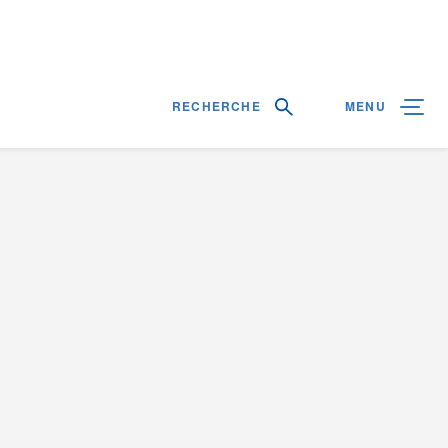
RECHERCHE
MENU