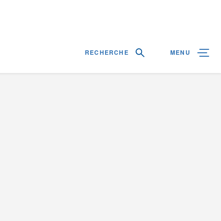
RECHERCHE
MENU