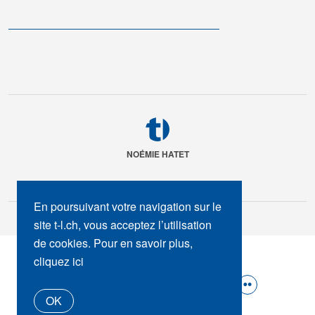
NOÉMIE HATET
En poursuivant votre navigation sur le
site t-l.ch, vous acceptez l’utilisation
de cookies. Pour en savoir plus,
SUIVEZ-NOUS :
cliquez ici
OK