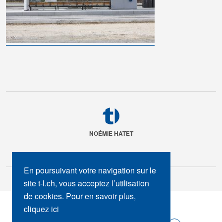
NOÉMIE HATET
En poursuivant votre navigation sur le
site t-l.ch, vous acceptez l’utilisation
de cookies. Pour en savoir plus,
SUIVEZ-NOUS :
cliquez ici