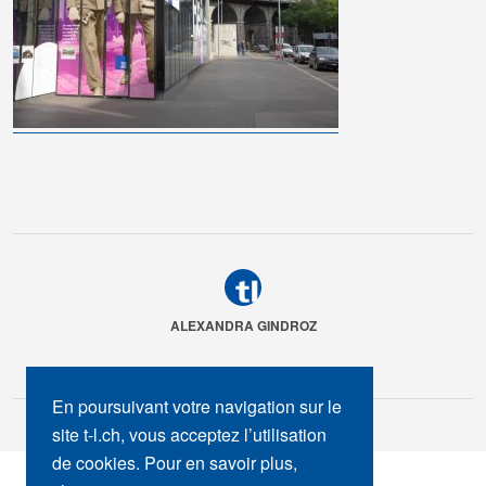
ALEXANDRA GINDROZ
En poursuivant votre navigation sur le
site t-l.ch, vous acceptez l’utilisation
de cookies. Pour en savoir plus,