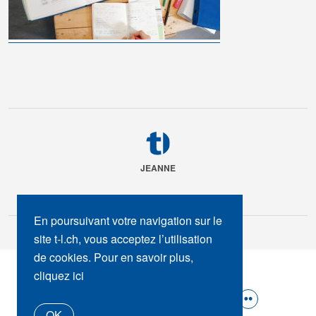
JEANNE
En poursuivant votre navigation sur le
site t-l.ch, vous acceptez l’utilisation
de cookies. Pour en savoir plus,
SUIVEZ-NOUS :
cliquez ici
OK