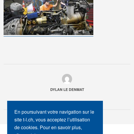
DYLAN LE DENMAT
En poursuivant votre navigation sur le
site t-l.ch, vous acceptez l’utilisation
de cookies. Pour en savoir plus,