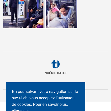
NOÉMIE HATET
En poursuivant votre navigation sur le
site t-l.ch, vous acceptez l’utilisation
de cookies. Pour en savoir plus,
SUIVEZ-NOUS :
cliquez ici