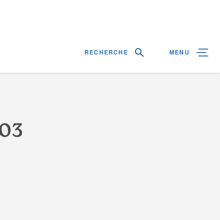
RECHERCHE
MENU
0
3