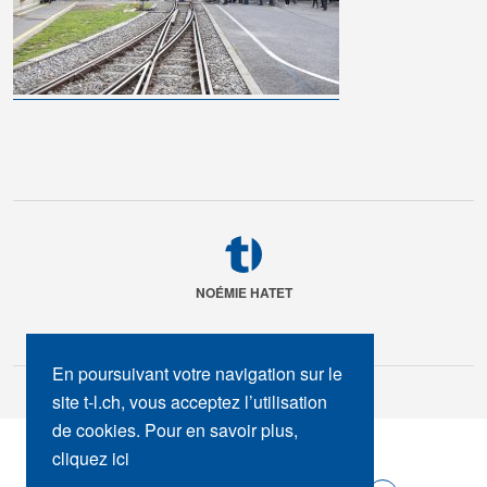
NOÉMIE HATET
En poursuivant votre navigation sur le
site t-l.ch, vous acceptez l’utilisation
de cookies. Pour en savoir plus,
SUIVEZ-NOUS :
cliquez ici