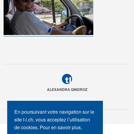
ALEXANDRA GINDROZ
En poursuivant votre navigation sur le
site t-l.ch, vous acceptez l’utilisation
de cookies. Pour en savoir plus,