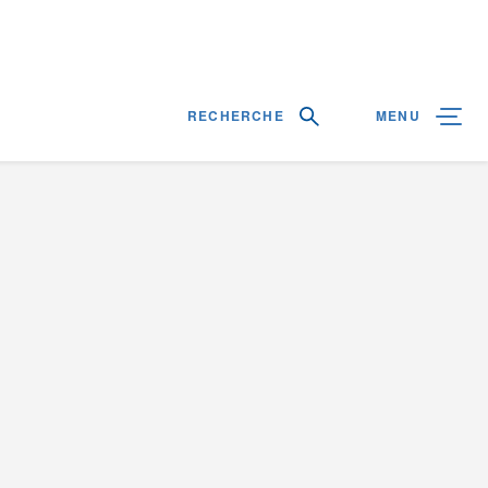
RECHERCHE
MENU