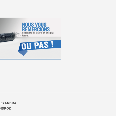
LEXANDRA
INDROZ