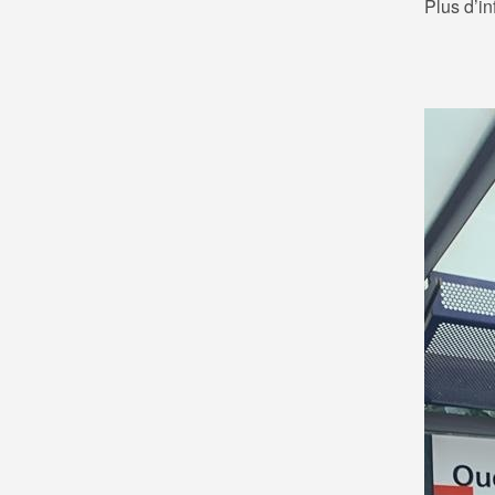
Plus d’i