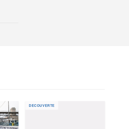
DECOUVERTE