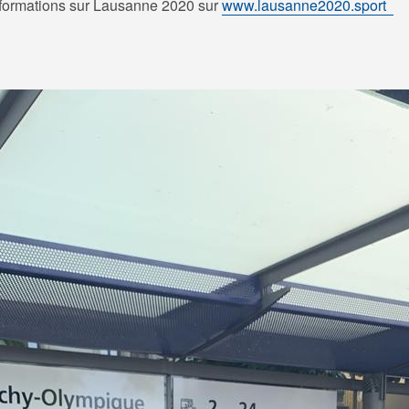
nformations sur Lausanne 2020 sur
www.lausanne2020.sport