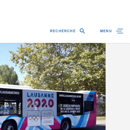
RECHERCHE
MENU