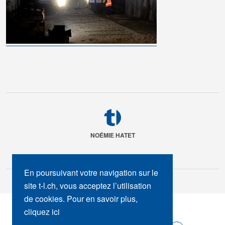
NOÉMIE HATET
En poursuivant votre navigation sur le
site t-l.ch, vous acceptez l’utilisation
de cookies. Pour en savoir plus,
SUIVEZ-NOUS :
cliquez ici