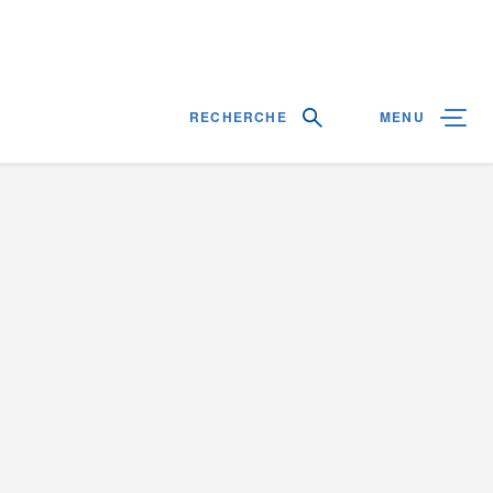
RECHERCHE
MENU