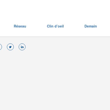
Réseau
Clin d’oeil
Demain