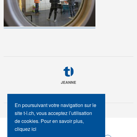
JEANNE
En poursuivant votre navigation sur le
site t-l.ch, vous acceptez l’utilisation
de cookies. Pour en savoir plus,
SUIVEZ-NOUS :
cliquez ici