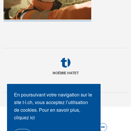
NOÉMIE HATET
En poursuivant votre navigation sur le
site t-l.ch, vous acceptez l’utilisation
de cookies. Pour en savoir plus,
SUIVEZ-NOUS :
cliquez ici