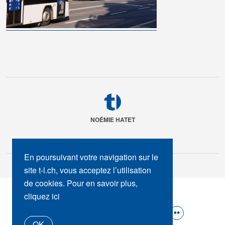
NOÉMIE HATET
En poursuivant votre navigation sur le
site t-l.ch, vous acceptez l’utilisation
de cookies. Pour en savoir plus,
SUIVEZ-NOUS :
cliquez ici
OK